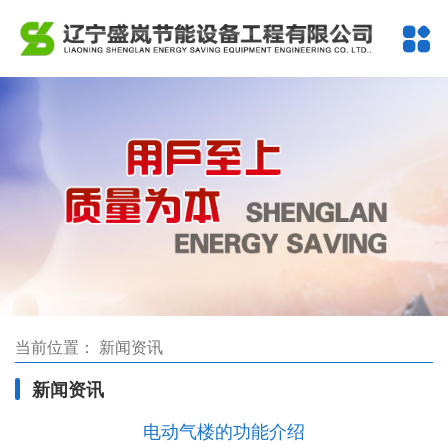
当前位置：
新闻资讯
新闻资讯
电动气楼的功能介绍