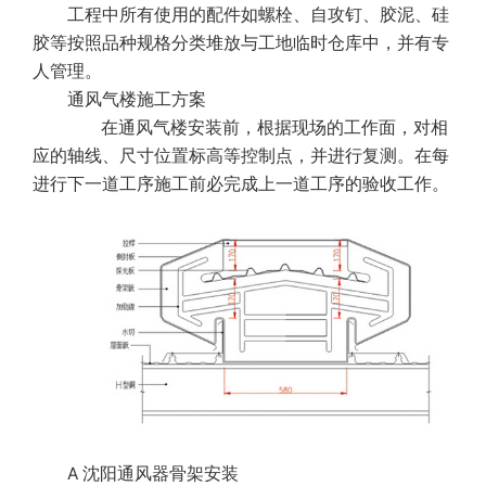
工程中所有使用的配件如螺栓、自攻钉、胶泥、硅
胶等按照品种规格分类堆放与工地临时仓库中，并有专
人管理。
通风气楼施工方案
在通风气楼安装前，根据现场的工作面，对相
应的轴线、尺寸位置标高等控制点，并进行复测。在每
进行下一道工序施工前必完成上一道工序的验收工作。
A 沈阳通风器骨架安装