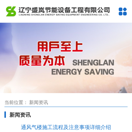
当前位置：
新闻资讯
新闻资讯
通风气楼施工流程及注意事项详细介绍