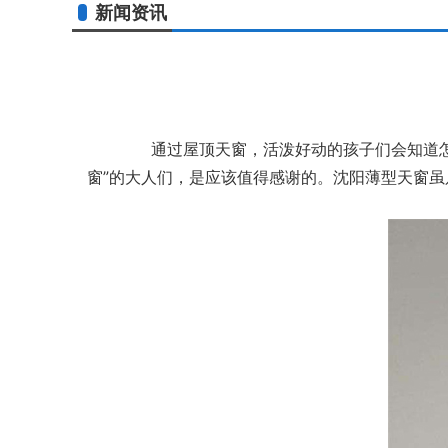
新闻资讯
通过屋顶天窗，活泼好动的孩子们会知道怎样从
窗”的大人们，是应该值得感谢的。沈阳薄型天窗