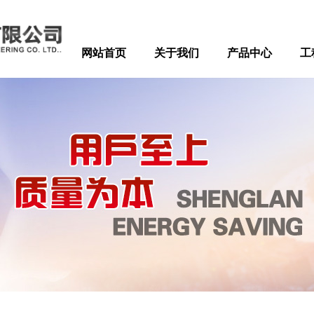
网站首页
关于我们
产品中心
工