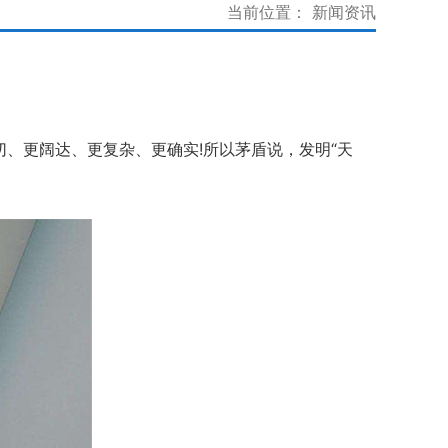
当前位置：
新闻资讯
切、更阔达、更复杂、更确实!所以茅盾说，发明“天