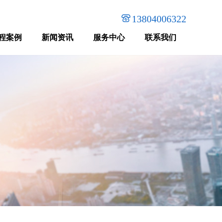

13804006322
程案例
新闻资讯
服务中心
联系我们