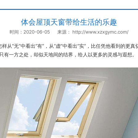
体会屋顶天窗带给生活的乐趣
时间：2020-06-05 来源： http://www.xzxgymc.com/
“无”中看出“有”，从“虚”中看出“实”，比任凭他看到的更真
虽只有一方之处，却似天地间的结界，给人以更多的灵感与遐想。