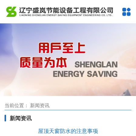
当前位置：
新闻资讯
新闻资讯
屋顶天窗防水的注意事项