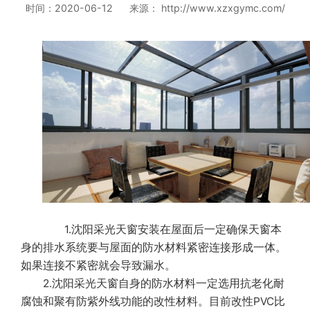
时间：2020-06-12 来源： http://www.xzxgymc.com/
1.沈阳采光天窗安装在屋面后一定确保天窗本
身的排水系统要与屋面的防水材料紧密连接形成一体。
如果连接不紧密就会导致漏水。
2.沈阳采光天窗自身的防水材料一定选用抗老化耐
腐蚀和聚有防紫外线功能的改性材料。目前改性PVC比