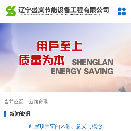
当前位置：
新闻资讯
新闻资讯
斜屋顶天窗的来源、意义与概念