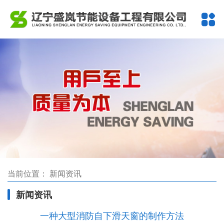
当前位置：
新闻资讯
新闻资讯
一种大型消防自下滑天窗的制作方法