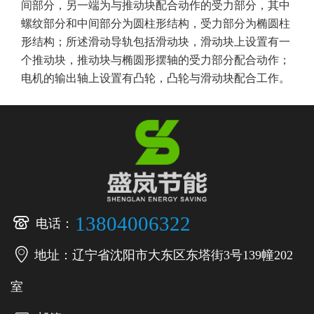
间部分，另一端为与推动块配合动作的受力部分，其中
螺纹部分和中间部分为圆柱形结构，受力部分为椭圆柱
形结构；所述滑动导轨包括滑动块，滑动块上设置有一
个推动块，推动块与椭圆形摆轴的受力部分配合动作；
电机的输出轴上设置有凸轮，凸轮与滑动块配合工作。

13804006322
电话：

地址：辽宁省沈阳市大东区东塔街3号139幢202
室