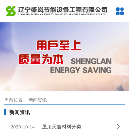
当前位置：
新闻资讯
新闻资讯

2020-10-14
屋顶天窗材料分类