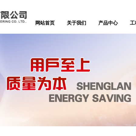
网站首页
关于我们
产品中心
工