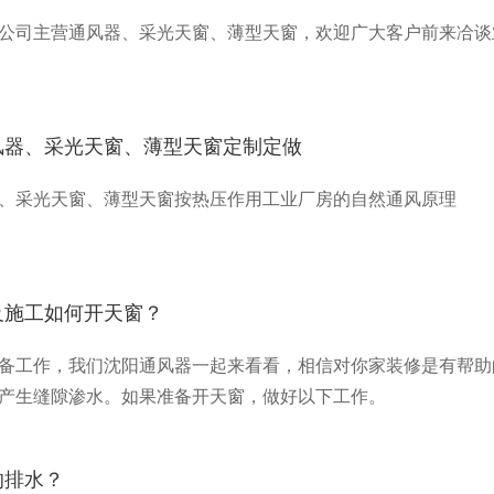
公司主营通风器、采光天窗、薄型天窗，欢迎广大客户前来冾谈
风器、采光天窗、薄型天窗定制定做
、采光天窗、薄型天窗按热压作用工业厂房的自然通风原理
及施工如何开天窗？
备工作，我们沈阳通风器一起来看看，相信对你家装修是有帮助
产生缝隙渗水。如果准备开天窗，做好以下工作。
的排水？