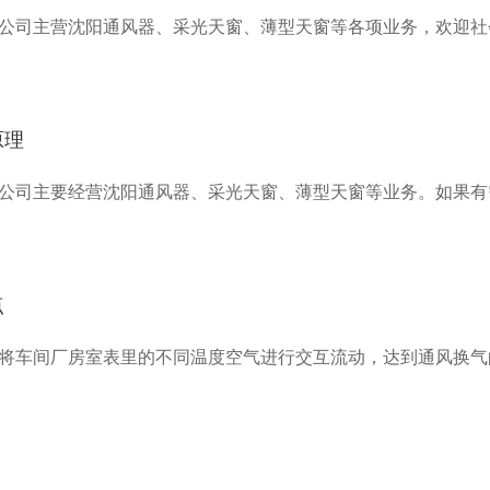
公司主营沈阳通风器、采光天窗、薄型天窗等各项业务，欢迎社
原理
公司主要经营沈阳通风器、采光天窗、薄型天窗等业务。如果有
点
将车间厂房室表里的不同温度空气进行交互流动，达到通风换气