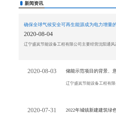
新闻资讯
确保全球气候安全可再生能源成为电力增量
2020-08-04
辽宁盛岚节能设备工程有限公司主要经营沈阳通风器、
2020-08-03
储能示范项目的背景、
辽宁盛岚节能设备工程有限
2020-07-31
2022年城镇新建建筑绿