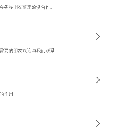
会各界朋友前来洽谈合作。

需要的朋友欢迎与我们联系！

的作用
