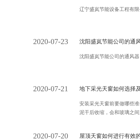
辽宁盛岚节能设备工程有限
2020-07-23
沈阳盛岚节能公司的通
沈阳盛岚节能公司的通风器
2020-07-21
地下采光天窗如何选择
安装采光天窗前要做哪些准
泥干后收缩，会和玻璃之间
2020-07-20
屋顶天窗如何进行有效