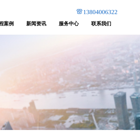

13804006322
程案例
新闻资讯
服务中心
联系我们