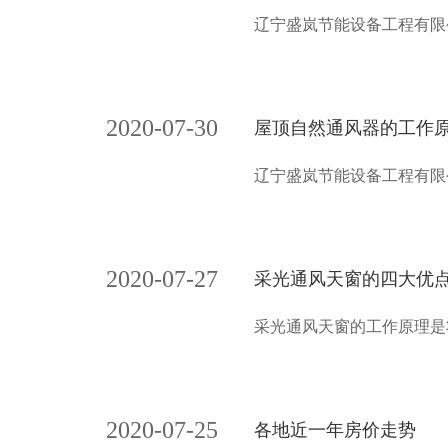
辽宁盛岚节能设备工程有限
2020-07-30
屋顶自然通风器的工作
辽宁盛岚节能设备工程有限
2020-07-27
采光通风天窗的四大优
采光通风天窗的工作原理是
2020-07-25
各地近一年房价走势